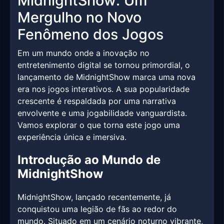
MidnightShow: Um
Mergulho no Novo
Fenômeno dos Jogos
Em um mundo onde a inovação no
entretenimento digital se tornou primordial, o
lançamento de MidnightShow marca uma nova
era nos jogos interativos. A sua popularidade
crescente é respaldada por uma narrativa
envolvente e uma jogabilidade vanguardista.
Vamos explorar o que torna este jogo uma
experiência única e imersiva.
Introdução ao Mundo de
MidnightShow
MidnightShow, lançado recentemente, já
conquistou uma legião de fãs ao redor do
mundo. Situado em um cenário noturno vibrante,