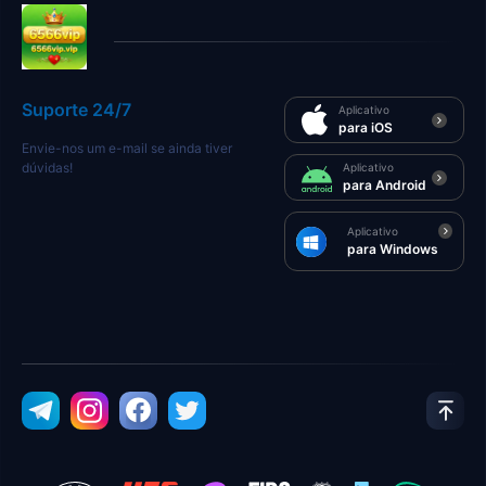
Suporte 24/7
Aplicativo
para iOS
Envie-nos um e-mail se ainda tiver
dúvidas!
Aplicativo
para Android
Aplicativo
para Windows