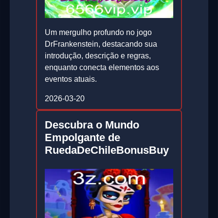
Um mergulho profundo no jogo
DrFrankenstein, destacando sua
introdução, descrição e regras,
enquanto conecta elementos aos
eventos atuais.
2026-03-20
Descubra o Mundo
Empolgante de
RuedaDeChileBonusBuy