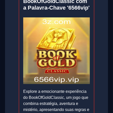
BookOfGoldClassic com
a Palavra-Chave '6566vip'
Explore a emocionante experiência
do BookOfGoldClassic, um jogo que
combina estratégia, aventura e
mistério, apresentando suas regras e