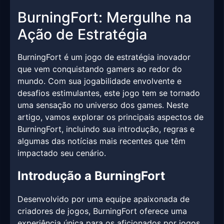
BurningFort: Mergulhe na
Ação de Estratégia
BurningFort é um jogo de estratégia inovador
que vem conquistando gamers ao redor do
mundo. Com sua jogabilidade envolvente e
desafios estimulantes, este jogo tem se tornado
uma sensação no universo dos games. Neste
artigo, vamos explorar os principais aspectos de
BurningFort, incluindo sua introdução, regras e
algumas das notícias mais recentes que têm
impactado seu cenário.
Introdução a BurningFort
Desenvolvido por uma equipe apaixonada de
criadores de jogos, BurningFort oferece uma
experiência única para os aficionados por jogos