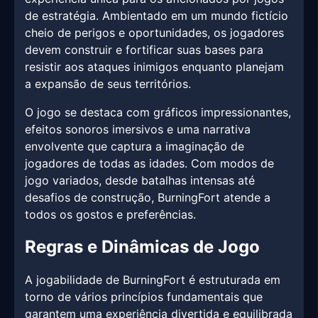
de estratégia. Ambientado em um mundo fictício
cheio de perigos e oportunidades, os jogadores
devem construir e fortificar suas bases para
resistir aos ataques inimigos enquanto planejam
a expansão de seus territórios.
O jogo se destaca com gráficos impressionantes,
efeitos sonoros imersivos e uma narrativa
envolvente que captura a imaginação de
jogadores de todas as idades. Com modos de
jogo variados, desde batalhas intensas até
desafios de construção, BurningFort atende a
todos os gostos e preferências.
Regras e Dinâmicas de Jogo
A jogabilidade de BurningFort é estruturada em
torno de vários princípios fundamentais que
garantem uma experiência divertida e equilibrada