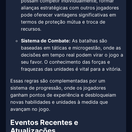
possam competir individualmente, formar
alianças estratégicas com outros jogadores
pode oferecer vantagens significativas em
termos de proteção mútua e troca de
recursos.
Sistema de Combate:
As batalhas são
baseadas em táticas e microgestão, onde as
decisões em tempo real podem virar o jogo a
seu favor. O conhecimento das forças e
fraquezas das unidades é vital para a vitória.
Essas regras são complementadas por um
sistema de progressão, onde os jogadores
ganham pontos de experiência e desbloqueiam
novas habilidades e unidades à medida que
avançam no jogo.
Eventos Recentes e
Atualizações