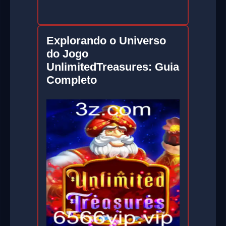
Explorando o Universo
do Jogo
UnlimitedTreasures: Guia
Completo