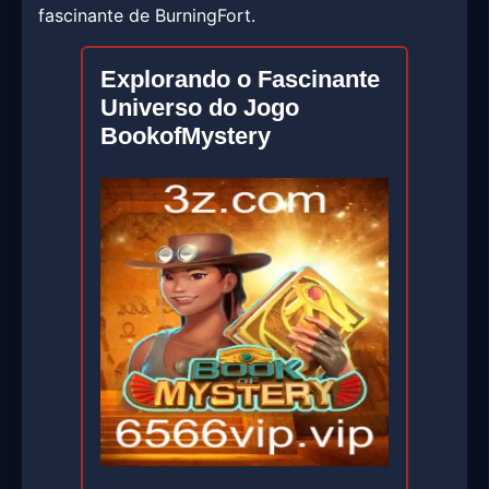
fascinante de BurningFort.
Explorando o Fascinante
Universo do Jogo
BookofMystery