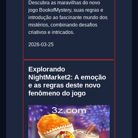
Descubra as maravilhas do novo
jogo BookofMystery, suas regras e
introdução ao fascinante mundo dos
mistérios, combinando desafios
criativos e intricados.
2026-03-25
Explorando
NightMarket2: A emoção
e as regras deste novo
fenômeno do jogo