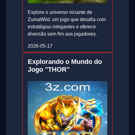
Explore o universo viciante de
ZumaWild, um jogo que desafia com
estratégias intrigantes e oferece
diversão sem fim aos jogadores.
2026-05-17
Explorando o Mundo do
Jogo "THOR"