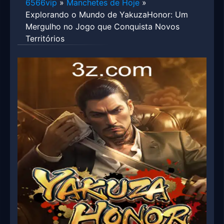
6566vip
»
Manchetes de Hoje
»
Explorando o Mundo de YakuzaHonor: Um
Mergulho no Jogo que Conquista Novos
Territórios