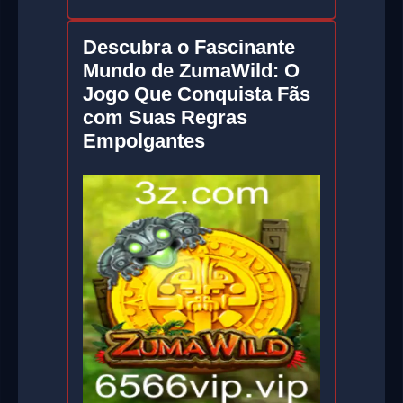
Descubra o Fascinante
Mundo de ZumaWild: O
Jogo Que Conquista Fãs
com Suas Regras
Empolgantes