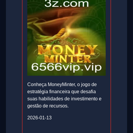
Conheça MoneyMinter, o jogo de
estratégia financeira que desafia
suas habilidades de investimento e
gestão de recursos.
2026-01-13