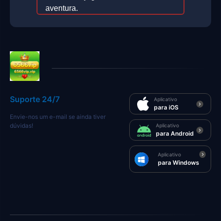
aventura.
2026-04-14
Suporte 24/7
Aplicativo
para iOS
Envie-nos um e-mail se ainda tiver
dúvidas!
Aplicativo
para Android
Aplicativo
para Windows