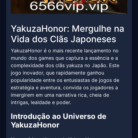
YakuzaHonor: Mergulhe na
Vida dos Clãs Japoneses
YakuzaHonor é o mais recente lançamento no
mundo dos games que captura a essência e a
complexidade dos clãs yakuza no Japão. Este
jogo inovador, que rapidamente ganhou
popularidade entre os entusiastas de jogos de
estratégia e aventura, convida os jogadores a
imergirem em uma narrativa rica, cheia de
intrigas, lealdade e poder.
Introdução ao Universo de
YakuzaHonor