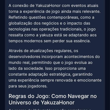
A conexão de YakuzaHonor com eventos atuais
torna a experiência de jogo ainda mais relevante.
Refletindo questões contemporâneas, como a
globalização dos negócios e o impacto das
tecnologias nas operações tradicionais, o jogo
ressalta como a yakuza está se adaptando aos
tempos modernos sem perder sua essência.
Através de atualizações regulares, os
desenvolvedores incorporam acontecimentos do
mundo real, permitindo que o jogo evolua ao
lado da sociedade. Isso proporciona uma
constante adaptação estratégica, garantindo
uma experiência sempre renovada e emocionante
para seus jogadores.
Regras do Jogo: Como Navegar no
Universo de YakuzaHonor