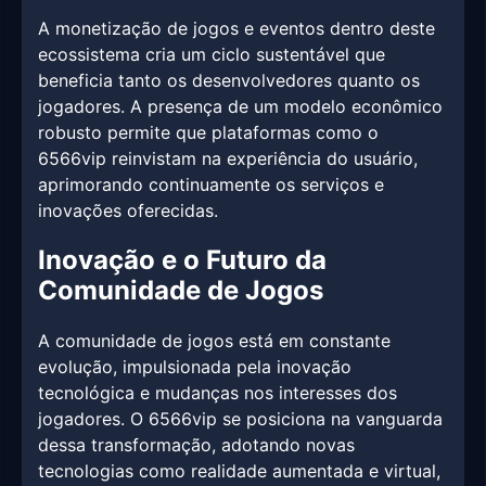
A monetização de jogos e eventos dentro deste
ecossistema cria um ciclo sustentável que
beneficia tanto os desenvolvedores quanto os
jogadores. A presença de um modelo econômico
robusto permite que plataformas como o
6566vip reinvistam na experiência do usuário,
aprimorando continuamente os serviços e
inovações oferecidas.
Inovação e o Futuro da
Comunidade de Jogos
A comunidade de jogos está em constante
evolução, impulsionada pela inovação
tecnológica e mudanças nos interesses dos
jogadores. O 6566vip se posiciona na vanguarda
dessa transformação, adotando novas
tecnologias como realidade aumentada e virtual,