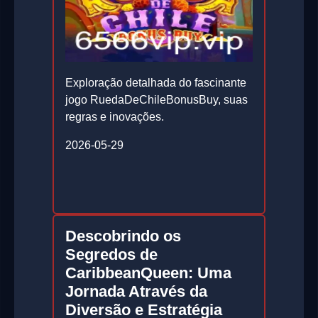
Exploração detalhada do fascinante
jogo RuedaDeChileBonusBuy, suas
regras e inovações.
2026-05-29
Descobrindo os
Segredos de
CaribbeanQueen: Uma
Jornada Através da
Diversão e Estratégia