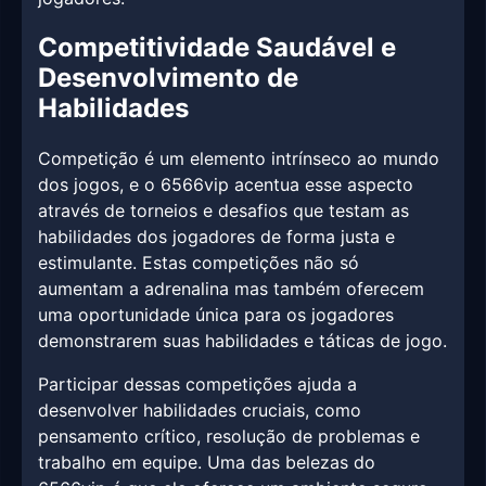
Competitividade Saudável e
Desenvolvimento de
Habilidades
Competição é um elemento intrínseco ao mundo
dos jogos, e o 6566vip acentua esse aspecto
através de torneios e desafios que testam as
habilidades dos jogadores de forma justa e
estimulante. Estas competições não só
aumentam a adrenalina mas também oferecem
uma oportunidade única para os jogadores
demonstrarem suas habilidades e táticas de jogo.
Participar dessas competições ajuda a
desenvolver habilidades cruciais, como
pensamento crítico, resolução de problemas e
trabalho em equipe. Uma das belezas do