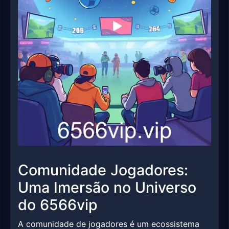
Comunidade Jogadores:
Uma Imersão no Universo
do 6566vip
A comunidade de jogadores é um ecossistema