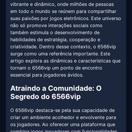
vibrante e dinâmico, onde milhões de pessoas
em todo o mundo se reúnem para compartilhar
suas paixões por jogos eletrônicos. Este universo
não só promove interações sociais como
também estimula o desenvolvimento de
habilidades de estratégia, cooperação e
criatividade. Dentro desse contexto, o 6566vip
surge como uma referência importante. Este
artigo explora as dinâmicas e características que
tornam o 6566vip um ponto de encontro
essencial para jogadores ávidos.
Atraindo a Comunidade: O
Segredo do 6566vip
O 6566vip destaca-se pela sua capacidade de
criar um ambiente acolhedor e envolvente para
os jogadores. Ao oferecer uma plataforma que
combina jogos inovadores com funcionalidades