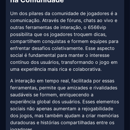
Um dos pilares da comunidade de jogadores é a
comunicação. Através de fóruns, chats ao vivo e
outras ferramentas de interação, o 6566vip
possibilita que os jogadores troquem dicas,
compartilhem conquistas e formem equipes para
enfrentar desafios coletivamente. Esse aspecto
social é fundamental para manter o interesse
contínuo dos usuários, transformando o jogo em
uma experiência mais rica e colaborativa.
A interação em tempo real, facilitada por essas
ferramentas, permite que amizades e rivalidades
saudáveis se formem, enriquecendo a
experiência global dos usuários. Esses elementos
sociais não apenas aumentam a rejogabilidade
dos jogos, mas também ajudam a criar memórias
duradouras e histórias compartilhadas entre os
jogadores.