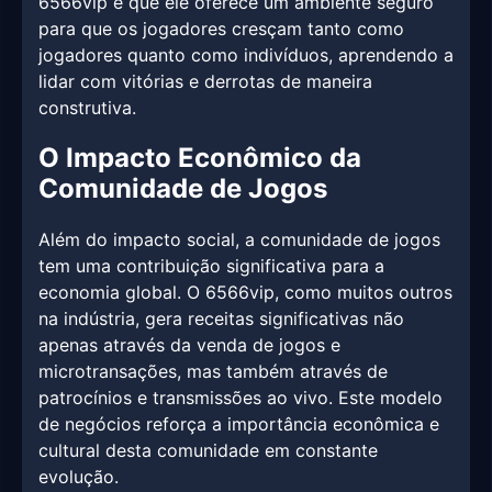
6566vip é que ele oferece um ambiente seguro
para que os jogadores cresçam tanto como
jogadores quanto como indivíduos, aprendendo a
lidar com vitórias e derrotas de maneira
construtiva.
O Impacto Econômico da
Comunidade de Jogos
Além do impacto social, a comunidade de jogos
tem uma contribuição significativa para a
economia global. O 6566vip, como muitos outros
na indústria, gera receitas significativas não
apenas através da venda de jogos e
microtransações, mas também através de
patrocínios e transmissões ao vivo. Este modelo
de negócios reforça a importância econômica e
cultural desta comunidade em constante
evolução.