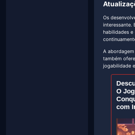
Atualizaç
Os desenvolve
interessante.
habilidades e
continuamente
A abordagem i
também ofere
jogabilidade 
Descu
O Jog
Conqu
com I