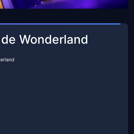
 de Wonderland
erland