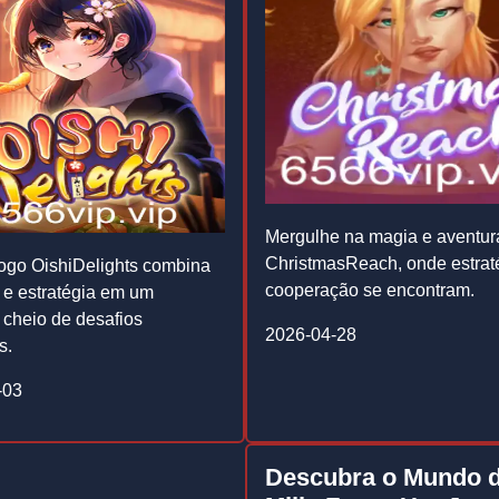
Mergulhe na magia e aventur
ChristmasReach, onde estrat
ogo OishiDelights combina
cooperação se encontram.
 e estratégia em um
 cheio de desafios
2026-04-28
s.
-03
Descubra o Mundo 