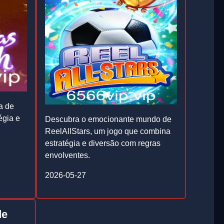
a de
égia e
Descubra o emocionante mundo de
ReelAllStars, um jogo que combina
estratégia e diversão com regras
envolventes.
2026-05-27
de