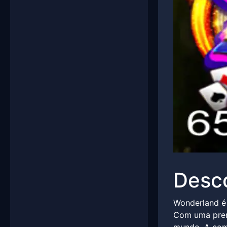
Desco
Wonderland é 
Com uma premi