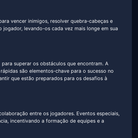
para vencer inimigos, resolver quebra-cabeças e
do jogador, levando-os cada vez mais longe em sua
 para superar os obstáculos que encontram. A
 rápidas são elementos-chave para o sucesso no
ntir que estão preparados para os desafios à
olaboração entre os jogadores. Eventos especiais,
cia, incentivando a formação de equipes e a