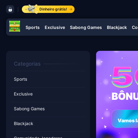
barra de controle 6566vip
Dinheiro grátis!
Sports
Exclusive
Sabong Games
Blackjack
Co
navegação 6566vip
Categorias
Sports
BÔNU
Exclusive
Sabong Games
Vamos l
Blackjack