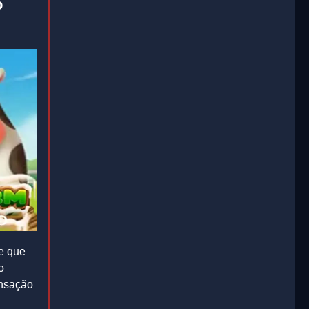
o
e que
o
ensação