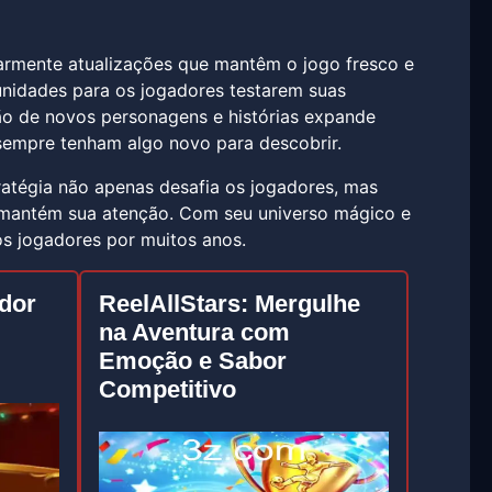
armente atualizações que mantêm o jogo fresco e
unidades para os jogadores testarem suas
ão de novos personagens e histórias expande
sempre tenham algo novo para descobrir.
atégia não apenas desafia os jogadores, mas
 mantém sua atenção. Com seu universo mágico e
os jogadores por muitos anos.
dor
ReelAllStars: Mergulhe
na Aventura com
Emoção e Sabor
Competitivo