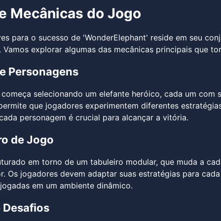
e Mecânicas do Jogo
s para o sucesso de 'WonderElephant' reside em seu conjun
. Vamos explorar algumas das mecânicas principais que to
de Personagens
começa selecionando um elefante heróico, cada um com sua
ermite que jogadores experimentem diferentes estratégias
cada personagem é crucial para alcançar a vitória.
ro de Jogo
uturado em torno de um tabuleiro modular, que muda a cad
ior. Os jogadores devem adaptar suas estratégias para cada
 jogadas em um ambiente dinâmico.
 Desafios