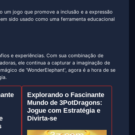
o um jogo que promove a inclusão e a expressão
go tem sido usado como uma ferramenta educacional
afios e experiências. Com sua combinação de
adoras, ele continua a capturar a imaginação de
ágico de 'WonderElephant', agora é a hora de se
ia.
nante
Explorando o Fascinante
Mundo de 3PotDragons:
m
Jogue com Estratégia e
e
Divirta-se
s