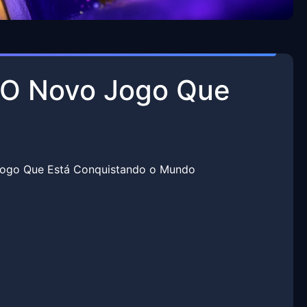
 O Novo Jogo Que
Jogo Que Está Conquistando o Mundo