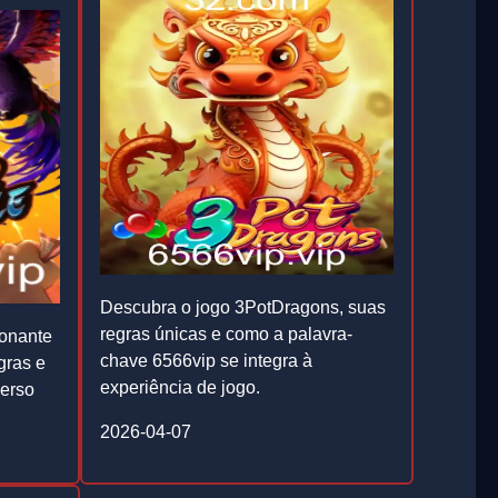
Descubra o jogo 3PotDragons, suas
regras únicas e como a palavra-
ionante
chave 6566vip se integra à
gras e
experiência de jogo.
verso
2026-04-07