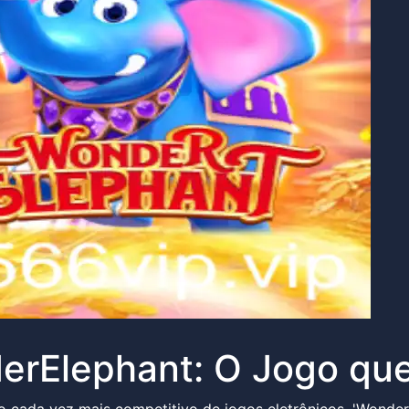
rElephant: O Jogo que