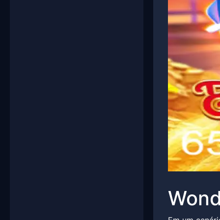
Wonde