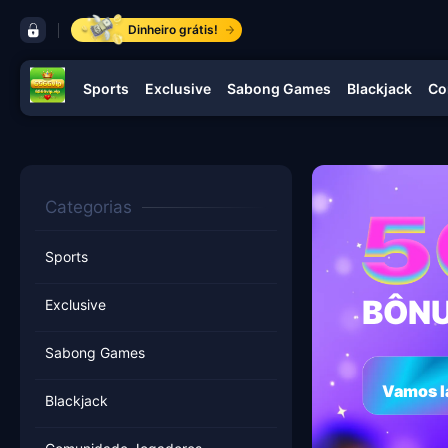
barra de controle 6566vip
Dinheiro grátis!
Sports
Exclusive
Sabong Games
Blackjack
Co
navegação 6566vip
Categorias
Sports
BÔNU
Exclusive
Sabong Games
Vamos l
Blackjack