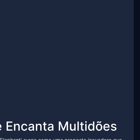
 Encanta Multidões