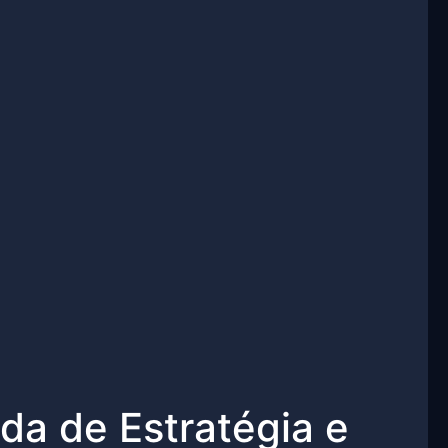
a de Estratégia e