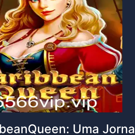
beanQueen: Uma Jornad