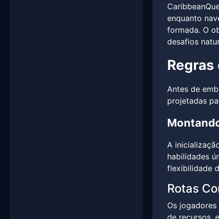
CaribbeanQuee
enquanto nav
formada. O ob
desafios natur
Regras 
Antes de emba
projetadas pa
Montando
A inicializaç
habilidades ú
flexibilidade 
Rotas Com
Os jogadores 
de recursos, 