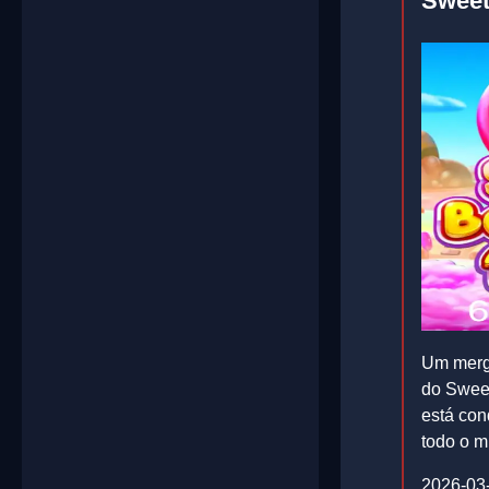
Swee
Um merg
do Swee
está con
todo o m
2026-03