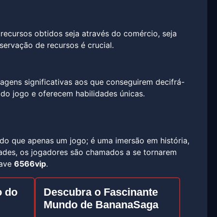
ecursos obtidos seja através do comércio, seja
servação de recursos é crucial.
gens significativas aos que conseguirem decifrá-
 do jogo e oferecem habilidades únicas.
 do que apenas um jogo; é uma imersão em história,
ades, os jogadores são chamados a se tornarem
have
6566vip
.
o do
Descubra o Fascinante
Mundo de BananaSaga