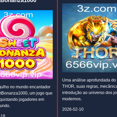
tBonanza1000
Uma análise aprofundada do 
THOR, suas regras, mecânic
ulho no mundo encantador
introdução ao universo dos j
tBonanza1000, um jogo que
modernos.
quistando jogadores em
undo.
2026-02-10
-18