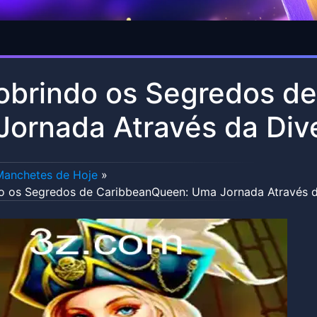
obrindo os Segredos d
ornada Através da Dive
Manchetes de Hoje
»
o os Segredos de CaribbeanQueen: Uma Jornada Através da