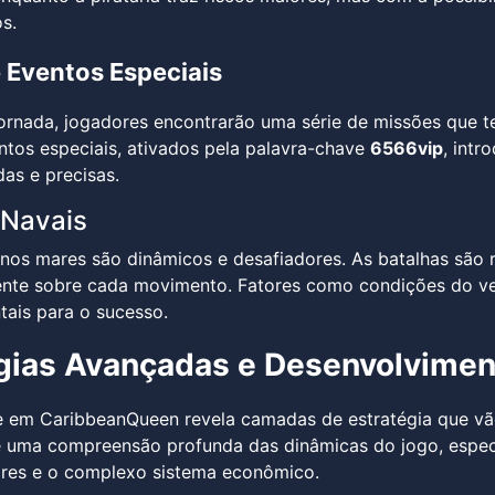
s.
 Eventos Especiais
ornada, jogadores encontrarão uma série de missões que te
tos especiais, ativados pela palavra-chave
6566vip
, int
das e precisas.
 Navais
nos mares são dinâmicos e desafiadores. As batalhas são r
nte sobre cada movimento. Fatores como condições do ven
ais para o sucesso.
gias Avançadas e Desenvolvimen
 em CaribbeanQueen revela camadas de estratégia que vão
 uma compreensão profunda das dinâmicas do jogo, especi
ores e o complexo sistema econômico.