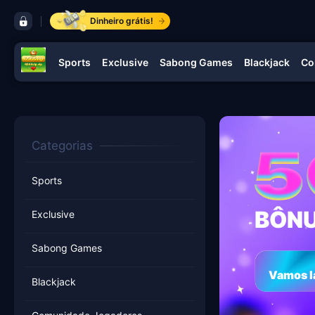
barra de controle 6566vip
Dinheiro grátis!
Sports
Exclusive
Sabong Games
Blackjack
Co
navegação 6566vip
Categorias
Sports
BÔNU
Exclusive
Sabong Games
Vamos l
Blackjack