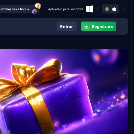
Promoções e bônus
Aplicativo para Windows
+
Entrar
Registrar<