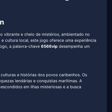
en
 vibrante e cheio de mistérios, ambientado no
e cultura local, este jogo oferece uma experiência
jogo, a palavra-chave
6566vip
desempenha um
 culturas e histórias dos povos caribenhos. Os
uezas lendárias e conquistas marítimas. A
s escondidos em ilhas misteriosas e a busca