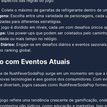
s aspectos das regras do jogo:
:
Colete o máximo de garrafas de refrigerante dentro de um
gens:
Escolha entre uma variedade de personagens, cada 
zadas para diferentes estratégias.
jogo é dividido em níveis, cada um com desafios únicos q
ps:
Use power-ups que podem ser coletados pelo caminho
idade ou mais tempo no relógio.
 Diários:
Engaje-se em desafios diários e eventos sazonais
o ranking global.
o com Eventos Atuais
de de RushFeverSodaPop surge em um momento em que a ind
novas tecnologias e aos gostos dos consumidores. Com e
se divertem, jogos casuais como RushFeverSodaPop fornec
 jogo reflete uma tendência crescente de gamificação, on
contextos não lúdicos, como educação e marketing. Isso e