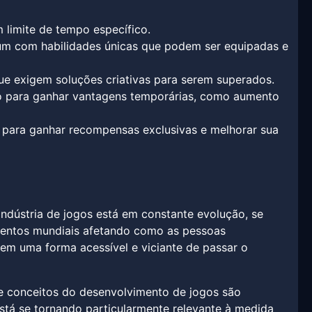
 limite de tempo específico.
um com habilidades únicas que podem ser equipadas e
ue exigem soluções criativas para serem superados.
 para ganhar vantagens temporárias, como aumento
 para ganhar recompensas exclusivas e melhorar sua
ústria de jogos está em constante evolução, se
ventos mundiais afetando como as pessoas
em uma forma acessível e viciante de passar o
de conceitos do desenvolvimento de jogos são
stá se tornando particularmente relevante à medida