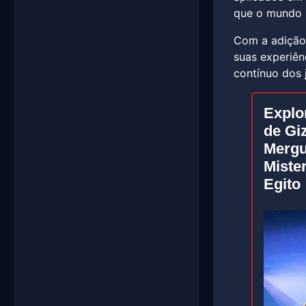
que o mundo b
Com a adição
suas experiên
contínuo dos 
Explo
de Gi
Mergu
Miste
Egito