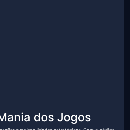
Mania dos Jogos