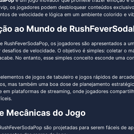
daPop
é um jogo inovador que promete trazer emoção e de
vip
, os jogadores podem desbloquear conteúdos exclusivos
ntos de velocidade e lógica em um ambiente colorido e vib
ução ao Mundo de RushFeverSod
de RushFeverSodaPop, os jogadores são apresentados a um
r desafios de velocidade. O objetivo é simples: coletar o m
acabe. No entanto, esse simples conceito esconde uma co
elementos de jogos de tabuleiro e jogos rápidos de arca
dos, mas também uma boa dose de planejamento estratégic
e em plataformas de streaming, onde jogadores compartilh
íceis.
e Mecânicas do Jogo
RushFeverSodaPop são projetadas para serem fáceis de apre