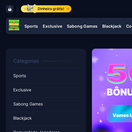
barra de controle 6566vip
Dinheiro grátis!
Sports
Exclusive
Sabong Games
Blackjack
Co
navegação 6566vip
Categorias
Sports
BÔNU
Exclusive
Sabong Games
Vamos l
Blackjack