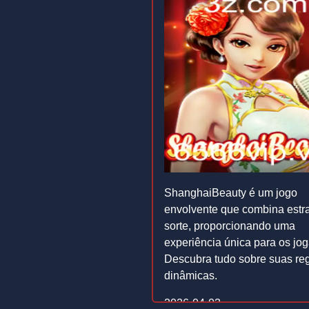
ShanghaiBeauty é um jogo
envolvente que combina estra
sorte, proporcionando uma
experiência única para os jo
Descubra tudo sobre suas re
dinâmicas.
2026-04-03