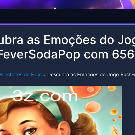
ubra as Emoções do Jo
FeverSodaPop com 656
Manchetes de Hoje
»
Descubra as Emoções do Jogo Rush