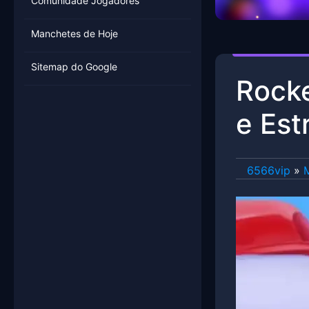
Comunidade Jogadores
Manchetes de Hoje
Sitemap do Google
Rocke
e Est
6566vip
»