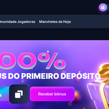
munidade Jogadores
Manchetes de Hoje
S DO PRIMEIRO DEPÓSITO
Receber bônus
á