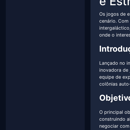
e Est
Os jogos de e
cenário. Com 
intergaláctic
onde o intere
Introdu
Lançado no in
inovadora de 
equipe de exp
colônias auto
Objetiv
O principal o
construindo a
negociar com 