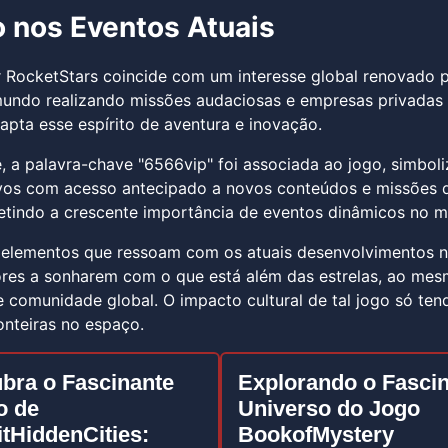
 nos Eventos Atuais
r RocketStars coincide com um interesse global renovado p
undo realizando missões audaciosas e empresas privadas 
apta esse espírito de aventura e inovação.
 a palavra-chave "6566vip" foi associada ao jogo, simbo
vos com acesso antecipado a novos conteúdos e missões d
letindo a crescente importância de eventos dinâmicos no m
 elementos que ressoam com os atuais desenvolvimentos n
ores a sonharem com o que está além das estrelas, ao me
 comunidade global. O impacto cultural de tal jogo só t
onteiras no espaço.
bra o Fascinante
Explorando o Fasci
o de
Universo do Jogo
tHiddenCities:
BookofMystery