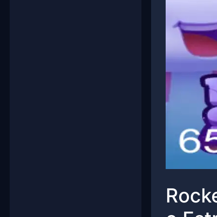
Rocke