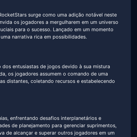
 RocketStars surge como uma adição notável neste
onvida os jogadores a mergulharem em um universo
 cruciais para o sucesso. Lançado em um momento
uma narrativa rica em possibilidades.
 dos entusiastas de jogos devido à sua mistura
rtida, os jogadores assumem o comando de uma
tas distantes, coletando recursos e estabelecendo
ias, enfrentando desafios interplanetários e
dades de planejamento para gerenciar suprimentos,
iva de alcançar e superar outros jogadores em um