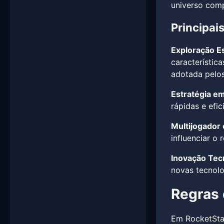
universo comp
Principai
Exploração Es
característic
adotada pelos
Estratégia e
rápidas e efi
Multijogador 
influenciar o 
Inovação Tec
novas tecnolo
Regras
Em RocketStar