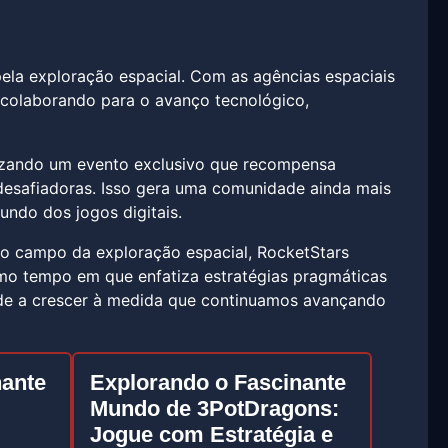
ela exploração espacial. Com as agências espaciais
colaborando para o avanço tecnológico,
lizando um evento exclusivo que recompensa
esafiadoras. Isso gera uma comunidade ainda mais
undo dos jogos digitais.
o campo da exploração espacial, RocketStars
smo tempo em que enfatiza estratégias pragmáticas
ende a crescer à medida que continuamos avançando
nante
Explorando o Fascinante
Mundo de 3PotDragons:
Jogue com Estratégia e