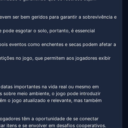
vem ser bem geridos para garantir a sobrevivência e
 pode esgotar o solo, portanto, é essencial
, pois eventos como enchentes e secas podem afetar a
tições no jogo, que permitem aos jogadores exibir
 datas importantes na vida real ou mesmo em
is sobre meio ambiente, o jogo pode introduzir
têm o jogo atualizado e relevante, mas também
 jogadores têm a oportunidade de se conectar
r itens e se envolver em desafios cooperativos.