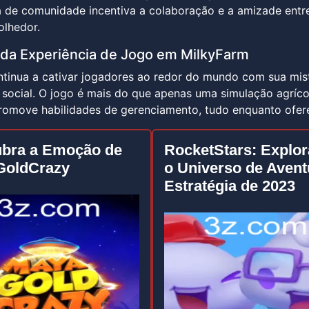
 de comunidade incentiva a colaboração e a amizade entr
olhedor.
da Experiência de Jogo em MilkyFarm
tinua a cativar jogadores ao redor do mundo com sua mist
e social. O jogo é mais do que apenas uma simulação agríco
romove habilidades de gerenciamento, tudo enquanto ofere
bra a Emoção de
RocketStars: Explo
GoldCrazy
o Universo de Avent
Estratégia de 2023