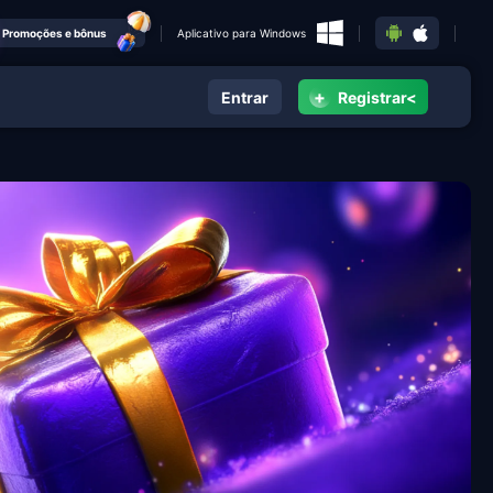
Promoções e bônus
Aplicativo para Windows
+
Entrar
Registrar<