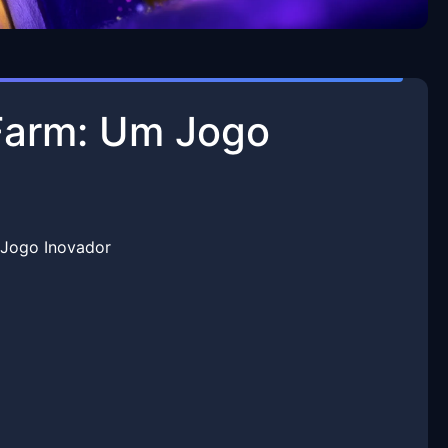
Farm: Um Jogo
Jogo Inovador