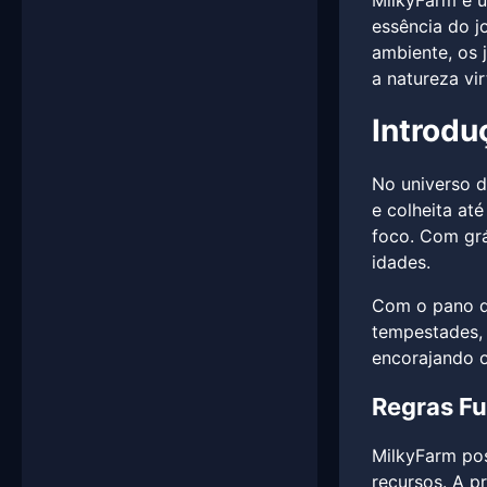
MilkyFarm é u
essência do j
ambiente, os 
a natureza vir
Introdu
No universo d
e colheita at
foco. Com grá
idades.
Com o pano de
tempestades, 
encorajando 
Regras F
MilkyFarm pos
recursos. A p