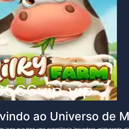
indo ao Universo de M