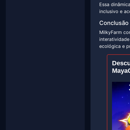
Essa dinâmica
inclusivo e ac
Conclusão 
MilkyFarm con
interatividad
ecológica e p
Descu
Maya