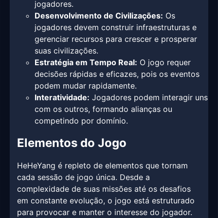
jogadores.
Desenvolvimento de Civilizações:
Os
jogadores devem construir infraestruturas e
gerenciar recursos para crescer e prosperar
suas civilizações.
Estratégia em Tempo Real:
O jogo requer
decisões rápidas e eficazes, pois os eventos
podem mudar rapidamente.
Interatividade:
Jogadores podem interagir uns
com os outros, formando alianças ou
competindo por domínio.
Elementos do Jogo
HeHeYang é repleto de elementos que tornam
cada sessão de jogo única. Desde a
complexidade de suas missões até os desafios
em constante evolução, o jogo está estruturado
para provocar e manter o interesse do jogador.