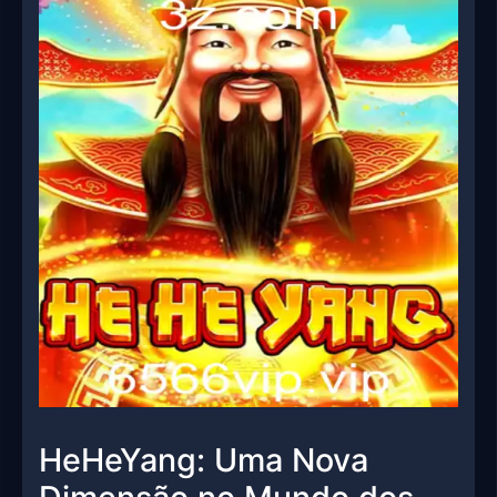
HeHeYang: Uma Nova