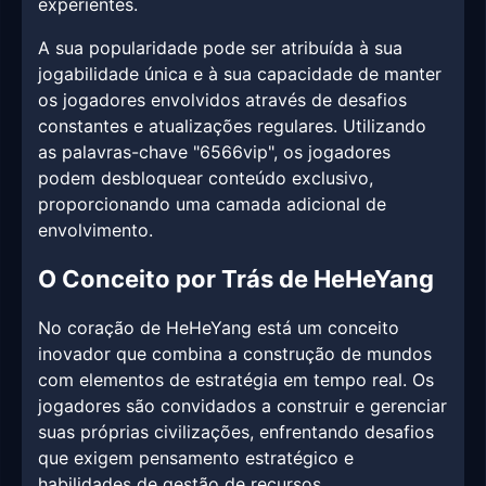
experientes.
A sua popularidade pode ser atribuída à sua
jogabilidade única e à sua capacidade de manter
os jogadores envolvidos através de desafios
constantes e atualizações regulares. Utilizando
as palavras-chave "6566vip", os jogadores
podem desbloquear conteúdo exclusivo,
proporcionando uma camada adicional de
envolvimento.
O Conceito por Trás de HeHeYang
No coração de HeHeYang está um conceito
inovador que combina a construção de mundos
com elementos de estratégia em tempo real. Os
jogadores são convidados a construir e gerenciar
suas próprias civilizações, enfrentando desafios
que exigem pensamento estratégico e
habilidades de gestão de recursos.