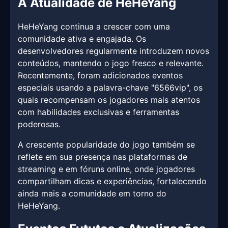
A Atualidade de HeHeYang
HeHeYang continua a crescer com uma
comunidade ativa e engajada. Os
desenvolvedores regularmente introduzem novos
conteúdos, mantendo o jogo fresco e relevante.
Recentemente, foram adicionados eventos
especiais usando a palavra-chave "6566vip", os
quais recompensam os jogadores mais atentos
com habilidades exclusivas e ferramentas
poderosas.
A crescente popularidade do jogo também se
reflete em sua presença nas plataformas de
streaming e em fóruns online, onde jogadores
compartilham dicas e experiências, fortalecendo
ainda mais a comunidade em torno do
HeHeYang.