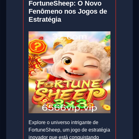
FortuneSheep: O Novo
Fenômeno nos Jogos de
Estratégia
Explore o universo intrigante de
FortuneSheep, um jogo de estratégia
inovador que está conquistando