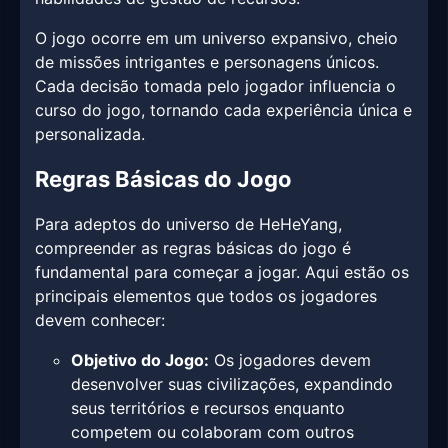
O jogo ocorre em um universo expansivo, cheio
de missões intrigantes e personagens únicos.
Cada decisão tomada pelo jogador influencia o
curso do jogo, tornando cada experiência única e
personalizada.
Regras Básicas do Jogo
Para adeptos do universo de HeHeYang,
compreender as regras básicas do jogo é
fundamental para começar a jogar. Aqui estão os
principais elementos que todos os jogadores
devem conhecer:
Objetivo do Jogo:
Os jogadores devem
desenvolver suas civilizações, expandindo
seus territórios e recursos enquanto
competem ou colaboram com outros