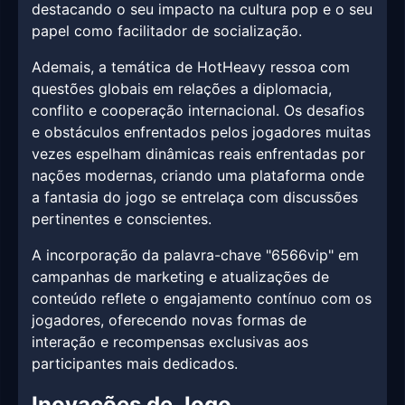
destacando o seu impacto na cultura pop e o seu
papel como facilitador de socialização.
Ademais, a temática de HotHeavy ressoa com
questões globais em relações a diplomacia,
conflito e cooperação internacional. Os desafios
e obstáculos enfrentados pelos jogadores muitas
vezes espelham dinâmicas reais enfrentadas por
nações modernas, criando uma plataforma onde
a fantasia do jogo se entrelaça com discussões
pertinentes e conscientes.
A incorporação da palavra-chave "6566vip" em
campanhas de marketing e atualizações de
conteúdo reflete o engajamento contínuo com os
jogadores, oferecendo novas formas de
interação e recompensas exclusivas aos
participantes mais dedicados.
Inovações de Jogo