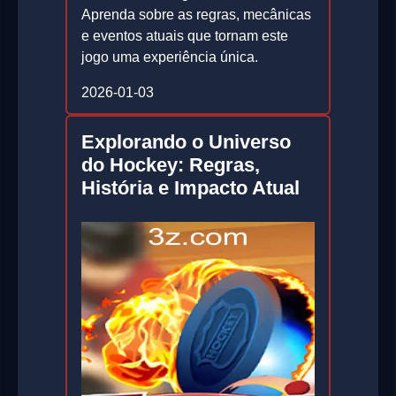
Aprenda sobre as regras, mecânicas
e eventos atuais que tornam este
jogo uma experiência única.
2026-01-03
Explorando o Universo
do Hockey: Regras,
História e Impacto Atual