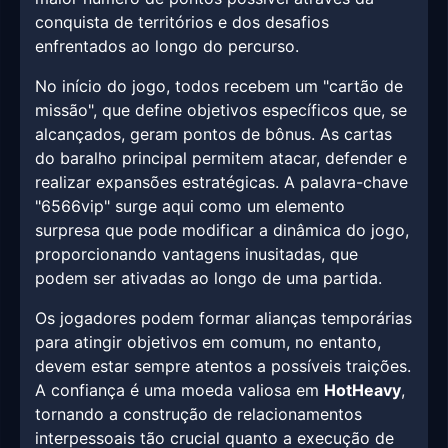
conquista de territórios e dos desafios
enfrentados ao longo do percurso.
No início do jogo, todos recebem um "cartão de
missão", que define objetivos específicos que, se
alcançados, geram pontos de bônus. As cartas
do baralho principal permitem atacar, defender e
realizar expansões estratégicas. A palavra-chave
"6566vip" surge aqui como um elemento
surpresa que pode modificar a dinâmica do jogo,
proporcionando vantagens inusitadas, que
podem ser ativadas ao longo de uma partida.
Os jogadores podem formar alianças temporárias
para atingir objetivos em comum, no entanto,
devem estar sempre atentos a possíveis traições.
A confiança é uma moeda valiosa em
HotHeavy
,
tornando a construção de relacionamentos
interpessoais tão crucial quanto a execução de