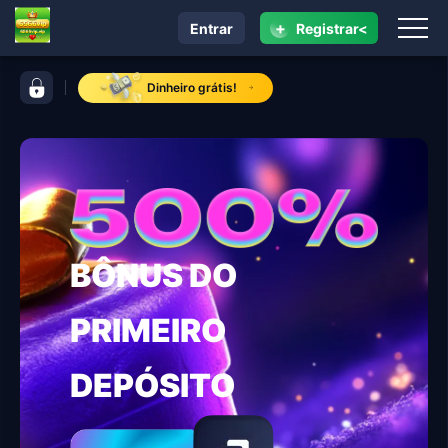
+
Entrar
Registrar<
navegação 6566vip
barra de controle 6566vip
Dinheiro grátis!
BÔNUS DO
PRIMEIRO
DEPÓSITO