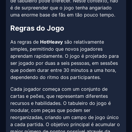
de tabuleiro pode oferecer. Neste contexto, não
é de surpreender que o jogo tenha angariado
uma enorme base de fãs em tão pouco tempo.
Regras do Jogo
As regras de
HotHeavy
são relativamente
simples, permitindo que novos jogadores
aprendam rapidamente. O jogo é projetado para
ser jogado por duas a seis pessoas, em sessões
que podem durar entre 30 minutos a uma hora,
dependendo do ritmo dos participantes.
Cada jogador começa com um conjunto de
cartas e peões, que representam diferentes
recursos e habilidades. O tabuleiro do jogo é
modular, com peças que podem ser
reorganizadas, criando um campo de jogo único
a cada partida. O objetivo principal é acumular o
maior número de pontos possível através da