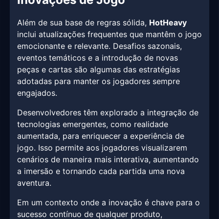
Além de sua base de regras sólida,
HotHeavy
inclui atualizações frequentes que mantêm o jogo
emocionante e relevante. Desafios sazonais,
eventos temáticos e a introdução de novas
peças e cartas são algumas das estratégias
adotadas para manter os jogadores sempre
engajados.
Desenvolvedores têm explorado a integração de
tecnologias emergentes, como realidade
aumentada, para enriquecer a experiência de
jogo. Isso permite aos jogadores visualizarem
cenários de maneira mais interativa, aumentando
a imersão e tornando cada partida uma nova
aventura.
Em um contexto onde a inovação é chave para o
sucesso contínuo de qualquer produto,