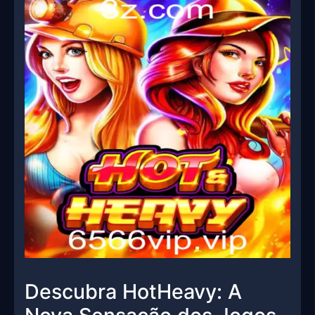
Descubra HotHeavy: A