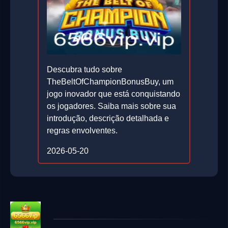
Descubra tudo sobre
TheBeltOfChampionBonusBuy, um
jogo inovador que está conquistando
os jogadores. Saiba mais sobre sua
introdução, descrição detalhada e
regras envolventes.
2026-05-20