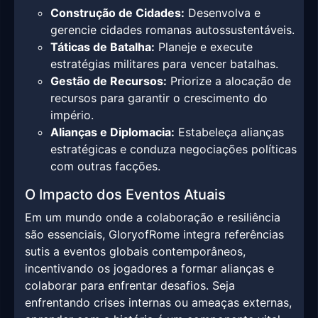
Construção de Cidades:
Desenvolva e
gerencie cidades romanas autossustentáveis.
Táticas de Batalha:
Planeje e execute
estratégias militares para vencer batalhas.
Gestão de Recursos:
Priorize a alocação de
recursos para garantir o crescimento do
império.
Alianças e Diplomacia:
Estabeleça alianças
estratégicas e conduza negociações políticas
com outras facções.
O Impacto dos Eventos Atuais
Em um mundo onde a colaboração e resiliência
são essenciais, GloryofRome integra referências
sutis a eventos globais contemporâneos,
incentivando os jogadores a formar alianças e
colaborar para enfrentar desafios. Seja
enfrentando crises internas ou ameaças externas,