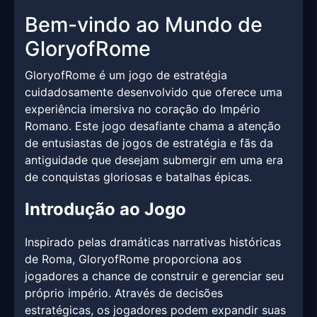
Bem-vindo ao Mundo de
GloryofRome
GloryofRome é um jogo de estratégia
cuidadosamente desenvolvido que oferece uma
experiência imersiva no coração do Império
Romano. Este jogo desafiante chama a atenção
de entusiastas de jogos de estratégia e fãs da
antiguidade que desejam submergir em uma era
de conquistas gloriosas e batalhas épicas.
Introdução ao Jogo
Inspirado pelas dramáticas narrativas históricas
de Roma, GloryofRome proporciona aos
jogadores a chance de construir e gerenciar seu
próprio império. Através de decisões
estratégicas, os jogadores podem expandir suas