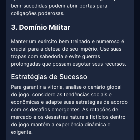
bem-sucedidas podem abrir portas para
coligações poderosas.
3. Domínio Militar
Manter um exército bem treinado e numeroso é
crucial para a defesa de seu império. Use suas
tropas com sabedoria e evite guerras
prolongadas que possam esgotar seus recursos.
Estratégias de Sucesso
Para garantir a vitória, analise o cenário global
do jogo, considere as tendências sociais e
econômicas e adapte suas estratégias de acordo
com os desafios emergentes. As rotações de
mercado e os desastres naturais fictícios dentro
do jogo mantêm a experiência dinâmica e
exigente.