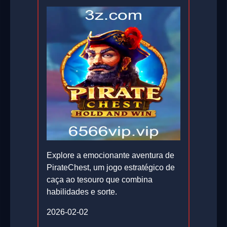
Explore a emocionante aventura de
PirateChest, um jogo estratégico de
caça ao tesouro que combina
habilidades e sorte.
2026-02-02