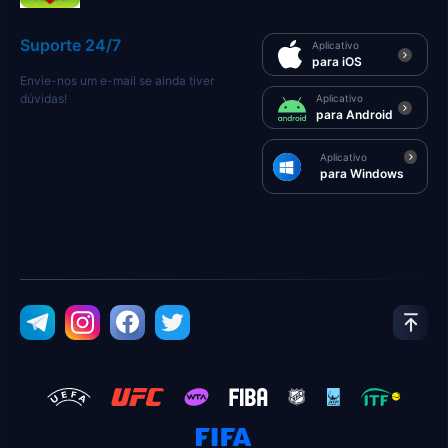
Suporte 24/7
Aplicativo
para iOS
Envie-nos um e-mail se ainda tiver
dúvidas!
Aplicativo
para Android
Aplicativo
para Windows