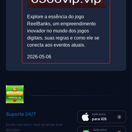
Explore a essência do jogo
ReelBanks, um empreendimento
inovador no mundo dos jogos
digitais, suas regras e como ele se
conecta aos eventos atuais.
2026-05-06
Suporte 24/7
Aplicativo
para iOS
Envie-nos um e-mail se ainda tiver
dúvidas!
Aplicativo