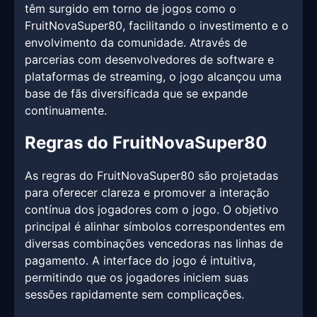
têm surgido em torno de jogos como o
FruitNovaSuper80, facilitando o investimento e o
envolvimento da comunidade. Através de
parcerias com desenvolvedores de software e
plataformas de streaming, o jogo alcançou uma
base de fãs diversificada que se expande
continuamente.
Regras do FruitNovaSuper80
As regras do FruitNovaSuper80 são projetadas
para oferecer clareza e promover a interação
contínua dos jogadores com o jogo. O objetivo
principal é alinhar símbolos correspondentes em
diversas combinações vencedoras nas linhas de
pagamento. A interface do jogo é intuitiva,
permitindo que os jogadores iniciem suas
sessões rapidamente sem complicações.