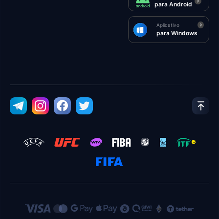
para Android
Aplicativo
para Windows