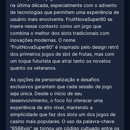
na última década, especialmente com o advento
de tecnologias que permitem uma experiência de
usuário mais envolvente. FruitNovaSuper80 se
insere nesse contexto como um jogo que
combina o melhor dos slots tradicionais com
inovações modernas. O nome
"FruitNovaSuper80" é inspirado pelo design retrô
dos primeiros jogos de slot de frutas, mas com
um toque futurista que atrai tanto os novatos
quanto os veteranos.
As opções de personalização e desafios
exclusivos garantem que cada sessão de jogo
seja única. Desde o início de seu
desenvolvimento, o foco foi oferecer uma
experiência de alto nível, mantendo a
simplicidade que fez dos slots um dos jogos de
casino mais populares. O uso da palavra-chave
"6566vip" se tornou um código cultuado entre os