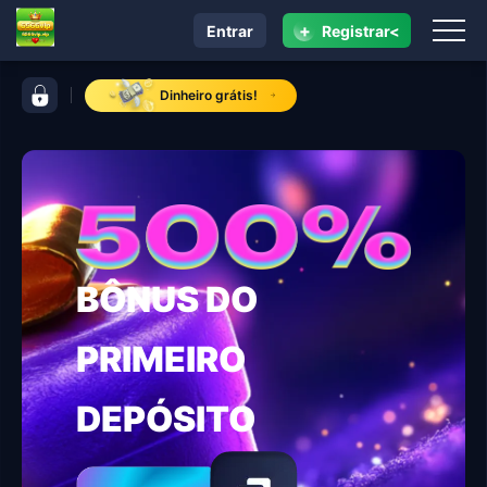
+
Entrar
Registrar<
navegação 6566vip
barra de controle 6566vip
Dinheiro grátis!
BÔNUS DO
PRIMEIRO
DEPÓSITO