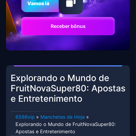
Vamos lá
Receber bônus
Explorando o Mundo de
FruitNovaSuper80: Apostas
e Entretenimento
6566vip
»
Manchetes de Hoje
»
Explorando o Mundo de FruitNovaSuper80:
Apostas e Entretenimento