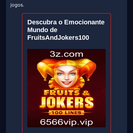
jogos.
Descubra o Emocionante
Mundo de
FruitsAndJokers100