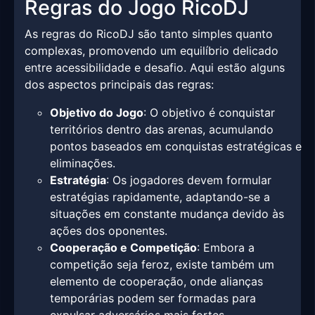
Regras do Jogo RicoDJ
As regras do RicoDJ são tanto simples quanto
complexas, promovendo um equilíbrio delicado
entre acessibilidade e desafio. Aqui estão alguns
dos aspectos principais das regras:
Objetivo do Jogo
: O objetivo é conquistar
territórios dentro das arenas, acumulando
pontos baseados em conquistas estratégicas e
eliminações.
Estratégia
: Os jogadores devem formular
estratégias rapidamente, adaptando-se a
situações em constante mudança devido às
ações dos oponentes.
Cooperação e Competição
: Embora a
competição seja feroz, existe também um
elemento de cooperação, onde alianças
temporárias podem ser formadas para