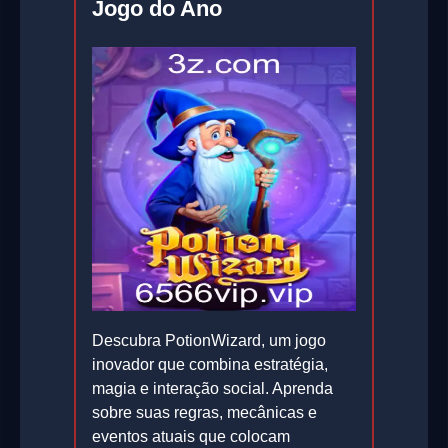
Jogo do Ano
Descubra PotionWizard, um jogo
inovador que combina estratégia,
magia e interação social. Aprenda
sobre suas regras, mecânicas e
eventos atuais que colocam