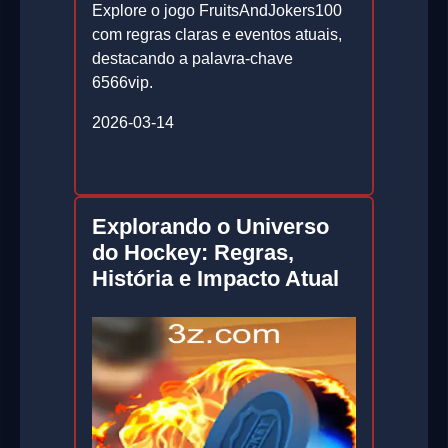
Explore o jogo FruitsAndJokers100
com regras claras e eventos atuais,
destacando a palavra-chave
6566vip.
2026-03-14
Explorando o Universo
do Hockey: Regras,
História e Impacto Atual