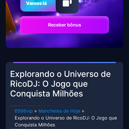
Vamos lá
Receber bônus
Explorando o Universo de
RicoDJ: O Jogo que
Conquista Milhões
6566vip
»
Manchetes de Hoje
»
Explorando o Universo de RicoDJ: O Jogo que
Conquista Milhões