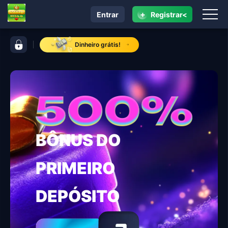
+
Entrar
Registrar<
navegação 6566vip
barra de controle 6566vip
Dinheiro grátis!
BÔNUS DO
PRIMEIRO
DEPÓSITO