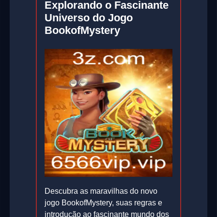
Explorando o Fascinante
Universo do Jogo
BookofMystery
Descubra as maravilhas do novo
jogo BookofMystery, suas regras e
introdução ao fascinante mundo dos