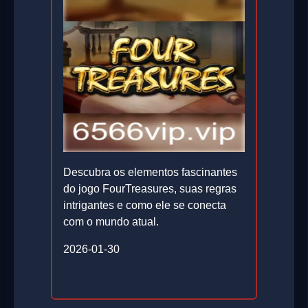
Descubra os elementos fascinantes
do jogo FourTreasures, suas regras
intrigantes e como ele se conecta
com o mundo atual.
2026-01-30