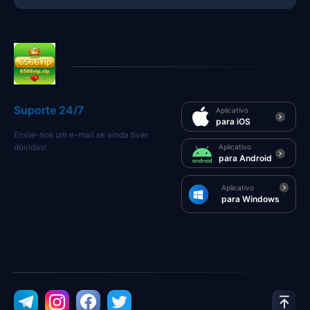
Suporte 24/7
Aplicativo
para iOS
Envie-nos um e-mail se ainda tiver
dúvidas!
Aplicativo
para Android
Aplicativo
para Windows