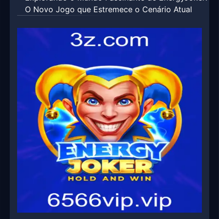
O Novo Jogo que Estremece o Cenário Atual