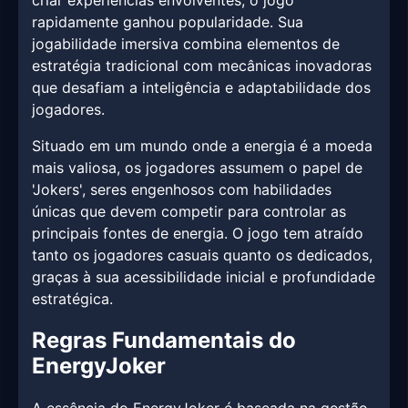
criar experiências envolventes, o jogo
rapidamente ganhou popularidade. Sua
jogabilidade imersiva combina elementos de
estratégia tradicional com mecânicas inovadoras
que desafiam a inteligência e adaptabilidade dos
jogadores.
Situado em um mundo onde a energia é a moeda
mais valiosa, os jogadores assumem o papel de
'Jokers', seres engenhosos com habilidades
únicas que devem competir para controlar as
principais fontes de energia. O jogo tem atraído
tanto os jogadores casuais quanto os dedicados,
graças à sua acessibilidade inicial e profundidade
estratégica.
Regras Fundamentais do
EnergyJoker