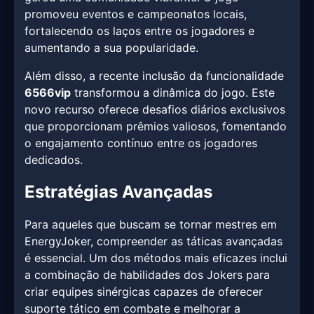
promoveu eventos e campeonatos locais,
fortalecendo os laços entre os jogadores e
aumentando a sua popularidade.
Além disso, a recente inclusão da funcionalidade
6566vip
transformou a dinâmica do jogo. Este
novo recurso oferece desafios diários exclusivos
que proporcionam prêmios valiosos, fomentando
o engajamento contínuo entre os jogadores
dedicados.
Estratégias Avançadas
Para aqueles que buscam se tornar mestres em
EnergyJoker, compreender as táticas avançadas
é essencial. Um dos métodos mais eficazes inclui
a combinação de habilidades dos Jokers para
criar equipes sinérgicas capazes de oferecer
suporte tático em combate e melhorar a