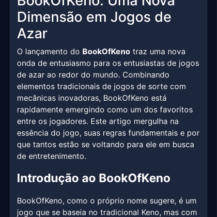
BookOfKeno: Uma Nova
Dimensão em Jogos de
Azar
O lançamento do
BookOfKeno
traz uma nova
onda de entusiasmo para os entusiastas de jogos
de azar ao redor do mundo. Combinando
elementos tradicionais de jogos de sorte com
mecânicas inovadoras, BookOfKeno está
rapidamente emergindo como um dos favoritos
entre os jogadores. Este artigo mergulha na
essência do jogo, suas regras fundamentais e por
que tantos estão se voltando para ele em busca
de entretenimento.
Introdução ao BookOfKeno
BookOfKeno, como o próprio nome sugere, é um
jogo que se baseia no tradicional Keno, mas com