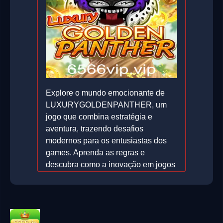
Explore o mundo emocionante de
LUXURYGOLDENPANTHER, um
jogo que combina estratégia e
aventura, trazendo desafios
modernos para os entusiastas dos
games. Aprenda as regras e
descubra como a inovação em jogos
está moldando novas experiências.
2026-05-23