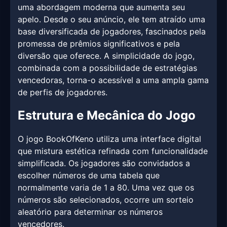
uma abordagem moderna que aumenta seu
apelo. Desde o seu anúncio, ele tem atraído uma
base diversificada de jogadores, fascinados pela
promessa de prêmios significativos e pela
diversão que oferece. A simplicidade do jogo,
combinada com a possibilidade de estratégias
vencedoras, torna-o acessível a uma ampla gama
de perfis de jogadores.
Estrutura e Mecânica do Jogo
O jogo BookOfKeno utiliza uma interface digital
que mistura estética refinada com funcionalidade
simplificada. Os jogadores são convidados a
escolher números de uma tabela que
normalmente varia de 1 a 80. Uma vez que os
números são selecionados, ocorre um sorteio
aleatório para determinar os números
vencedores.