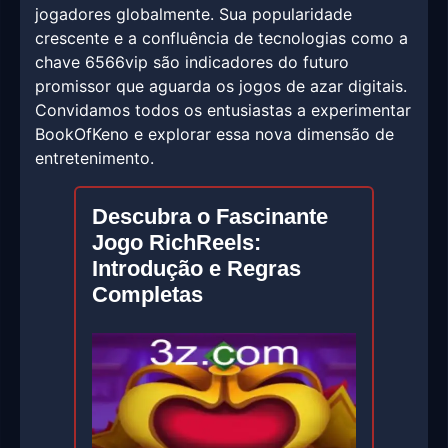
jogadores globalmente. Sua popularidade
crescente e a confluência de tecnologias como a
chave 6566vip são indicadores do futuro
promissor que aguarda os jogos de azar digitais.
Convidamos todos os entusiastas a experimentar
BookOfKeno e explorar essa nova dimensão de
entretenimento.
Descubra o Fascinante
Jogo RichReels:
Introdução e Regras
Completas