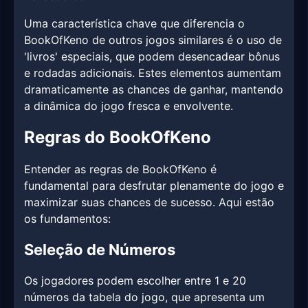
Uma característica chave que diferencia o
BookOfKeno de outros jogos similares é o uso de
'livros' especiais, que podem desencadear bônus
e rodadas adicionais. Estes elementos aumentam
dramaticamente as chances de ganhar, mantendo
a dinâmica do jogo fresca e envolvente.
Regras do BookOfKeno
Entender as regras de BookOfKeno é
fundamental para desfrutar plenamente do jogo e
maximizar suas chances de sucesso. Aqui estão
os fundamentos:
Seleção de Números
Os jogadores podem escolher entre 1 e 20
números da tabela do jogo, que apresenta um