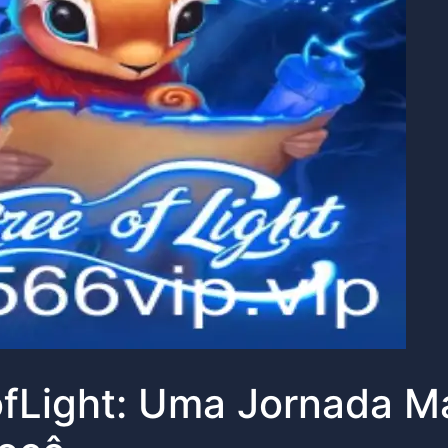
ofLight: Uma Jornada 