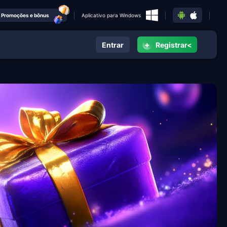
Promoções e bônus
Aplicativo para Windows
+
Entrar
Registrar<