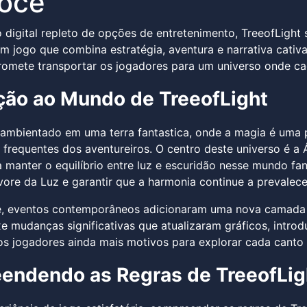
Você
igital repleto de opções de entretenimento, TreeofLigh
 jogo que combina estratégia, aventura e narrativa cativ
romete transportar os jogadores para um universo onde ca
ção ao Mundo de TreeofLight
 ambientado em uma terra fantastica, onde a magia é uma pa
frequentes dos aventureiros. O centro deste universo é a 
 manter o equilíbrio entre luz e escuridão nesse mundo fa
vore da Luz e garantir que a harmonia continue a prevalece
, eventos contemporâneos adicionaram uma nova camada d
e mudanças significativas que atualizaram gráficos, intr
s jogadores ainda mais motivos para explorar cada canto 
endendo as Regras de TreeofLig