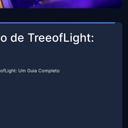
 de TreeofLight:
ofLight: Um Guia Completo