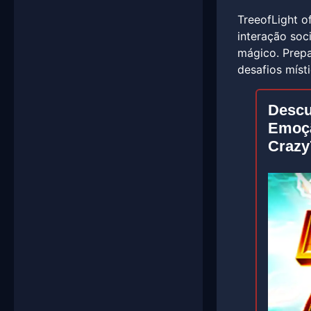
TreeofLight o
interação soc
mágico. Prepa
desafios místi
Descu
Emoçã
Crazy