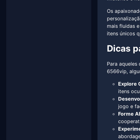
Os apaixonad
personalizaçã
mais fluidas 
itens únicos
Dicas p
Para aqueles 
6566vip, algu
Explore 
itens ocu
Desenvol
jogo e f
Forme Al
cooperat
Experime
abordagen