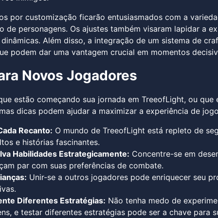
os por customização ficarão entusiasmados com a varied
o de personagens. Os ajustes também visaram lapidar a e
e dinâmicas. Além disso, a integração de um sistema de cr
 que podem dar uma vantagem crucial em momentos decisiv
ara Novos Jogadores
que estão começando sua jornada em TreeofLight, ou que 
mas dicas podem ajudar a maximizar a experiência de jogo
Cada Recanto:
O mundo de TreeofLight está repleto de seg
ltos e histórias fascinantes.
va Habilidades Estrategicamente:
Concentre-se em desenv
açam par com suas preferências de combate.
ianças:
Unir-se a outros jogadores pode enriquecer seu p
ivas.
nte Diferentes Estratégias:
Não tenha medo de experiment
s, e testar diferentes estratégias pode ser a chave para s