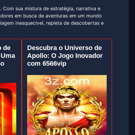
. Com sua mistura de estratégia, narrativa e
jogadores em busca de aventuras em um mundo
agem inesquecível, repleta de descobertas e
 de
Descubra o Universo de
: Uma
Apollo: O Jogo Inovador
so
com 6566vip