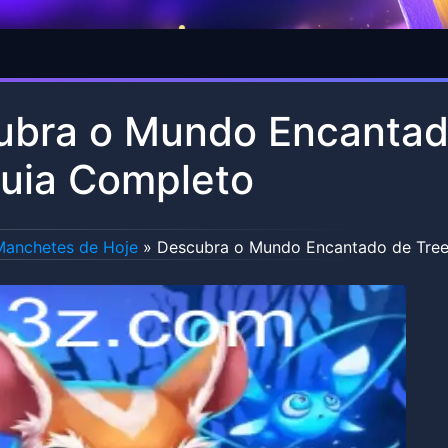
bra o Mundo Encantado
uia Completo
Manchetes de Hoje
»
Descubra o Mundo Encantado de Tree