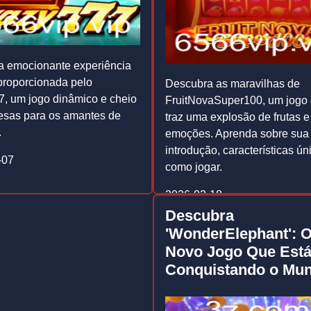
a emocionante experiência
proporcionada pelo
Descubra as maravilhas de
, um jogo dinâmico e cheio
FruitNovaSuper100, um jogo
esas para os amantes de
traz uma explosão de frutas e
.
emoções. Aprenda sobre sua
introdução, características ún
-07
como jogar.
2026-02-18
Descubra
'WonderElephant': 
Novo Jogo Que Est
Conquistando o Mu