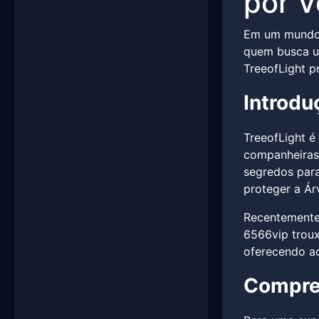
por 
Em um mundo d
quem busca um
TreeofLight p
Introdu
TreeofLight é
companheiras 
segredos para
proteger a Ár
Recentemente
6566vip troux
oferecendo ao
Compre