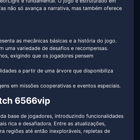
eeofLight é fundamental. O jogo é estruturado em
fas não só avança a narrativa, mas também oferece
enta as mecânicas básicas e a história do jogo.
cem uma variedade de desafios e recompensas.
os, exigindo que os jogadores pensem
dades a partir de uma árvore que disponibiliza
gens em missões cooperativas e eventos especiais.
tch 6566vip
da base de jogadores, introduzindo funcionalidades
s rica e desafiadora. Entre as atualizações,
a regiões até então inexploráveis, repletas de