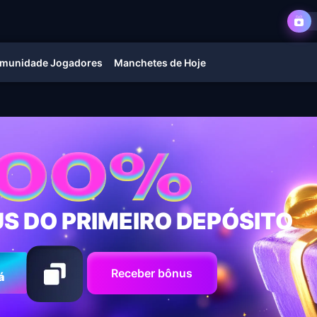
munidade Jogadores
Manchetes de Hoje
S DO PRIMEIRO DEPÓSITO
Receber bônus
á