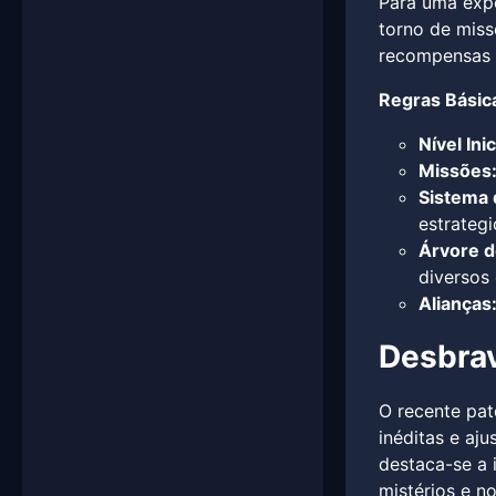
Para uma expe
torno de miss
recompensas e
Regras Básic
Nível Inic
Missões
Sistema
estrateg
Árvore d
diversos
Alianças
Desbrav
O recente pat
inéditas e aj
destaca-se a 
mistérios e n