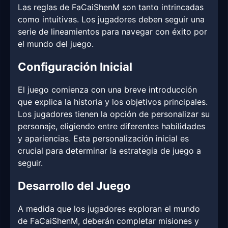
Las reglas de FaCaiShenM son tanto intrincadas
como intuitivas. Los jugadores deben seguir una
serie de lineamientos para navegar con éxito por
el mundo del juego.
Configuración Inicial
El juego comienza con una breve introducción
que explica la historia y los objetivos principales.
Los jugadores tienen la opción de personalizar su
personaje, eligiendo entre diferentes habilidades
y apariencias. Esta personalización inicial es
crucial para determinar la estrategia de juego a
seguir.
Desarrollo del Juego
A medida que los jugadores exploran el mundo
de FaCaiShenM, deberán completar misiones y