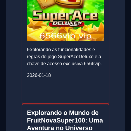
Explorando as funcionalidades e
regras do jogo SuperAceDeluxe e a
chave de acesso exclusiva 6566vip.
2026-01-18
Explorando o Mundo de
FruitNovaSuper100: Uma
Aventura no Universo