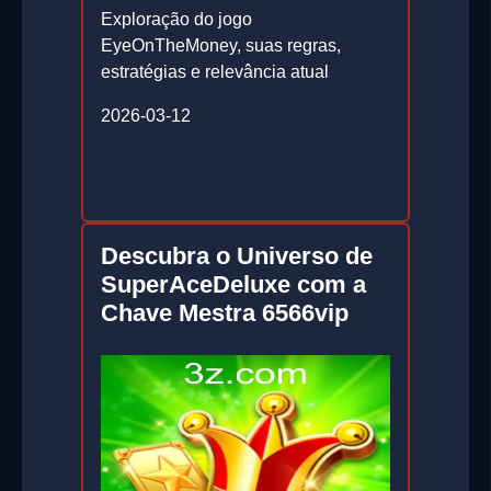
Exploração do jogo
EyeOnTheMoney, suas regras,
estratégias e relevância atual
2026-03-12
Descubra o Universo de
SuperAceDeluxe com a
Chave Mestra 6566vip